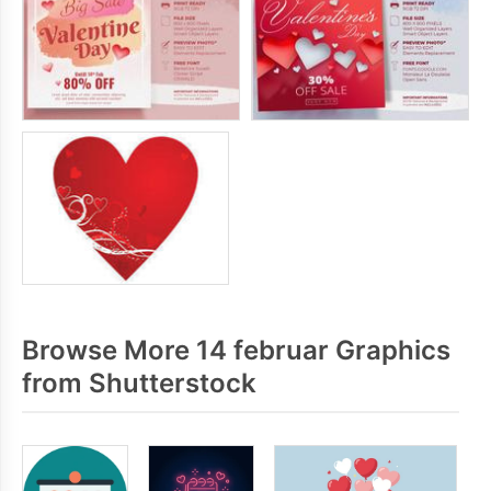
Browse More 14 februar Graphics
from Shutterstock