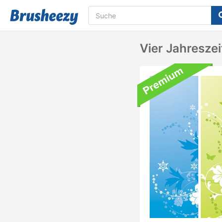
Vier Jahresze