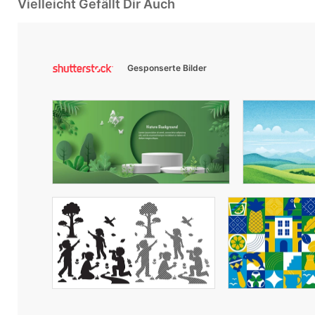
Vielleicht Gefällt Dir Auch
Gesponserte Bilder