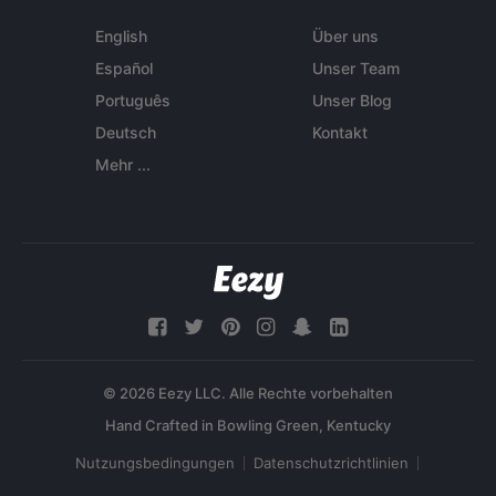
English
Über uns
Español
Unser Team
Português
Unser Blog
Deutsch
Kontakt
Mehr ...
© 2026 Eezy LLC. Alle Rechte vorbehalten
Nutzungsbedingungen
Datenschutzrichtlinien