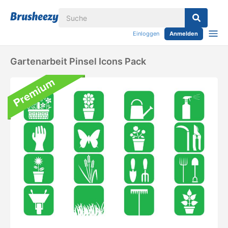
Einloggen
Anmelden
Gartenarbeit Pinsel Icons Pack