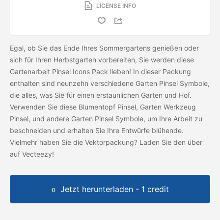
LICENSE INFO
Egal, ob Sie das Ende Ihres Sommergartens genießen oder
sich für Ihren Herbstgarten vorbereiten, Sie werden diese
Gartenarbeit Pinsel Icons Pack lieben! In dieser Packung
enthalten sind neunzehn verschiedene Garten Pinsel Symbole,
die alles, was Sie für einen erstaunlichen Garten und Hof.
Verwenden Sie diese Blumentopf Pinsel, Garten Werkzeug
Pinsel, und andere Garten Pinsel Symbole, um Ihre Arbeit zu
beschneiden und erhalten Sie Ihre Entwürfe blühende.
Vielmehr haben Sie die Vektorpackung? Laden Sie den
über
auf Vecteezy!
Jetzt herunterladen - 1 credit