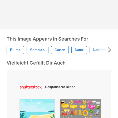
This Image Appears In Searches For
Blume
Sommer-
Garten
Natur
Natürlich
Vielleicht Gefällt Dir Auch
Gesponserte Bilder