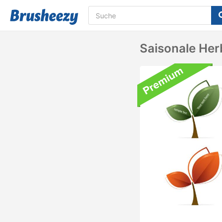
Saisonale He