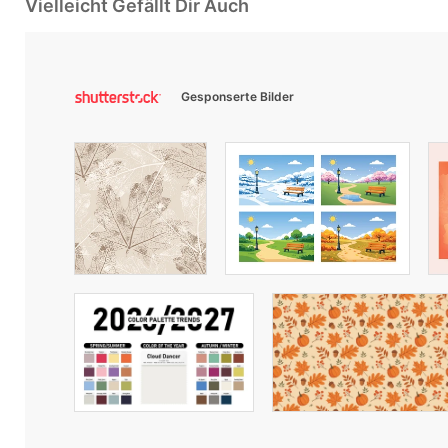
Vielleicht Gefällt Dir Auch
Gesponserte Bilder