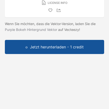
LICENSE INFO
Wenn Sie möchten, dass die Vektor-Version, laden Sie die
Purple Bokeh Hintergrund Vektor
auf Vecteezy!
Jetzt herunterladen - 1 credit