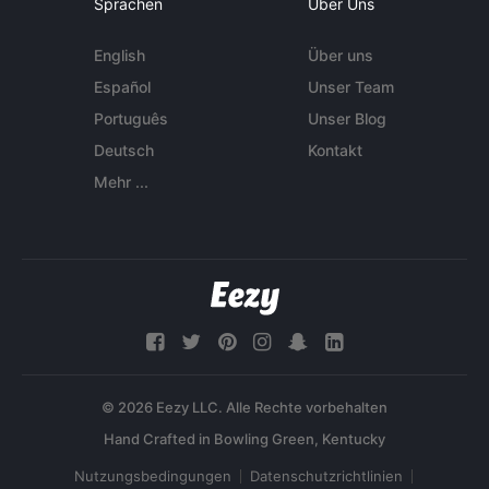
Sprachen
Über Uns
English
Über uns
Español
Unser Team
Português
Unser Blog
Deutsch
Kontakt
Mehr ...
© 2026 Eezy LLC. Alle Rechte vorbehalten
Nutzungsbedingungen
Datenschutzrichtlinien