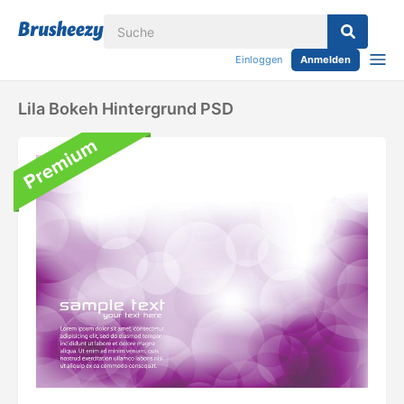
Einloggen
Anmelden
Lila Bokeh Hintergrund PSD