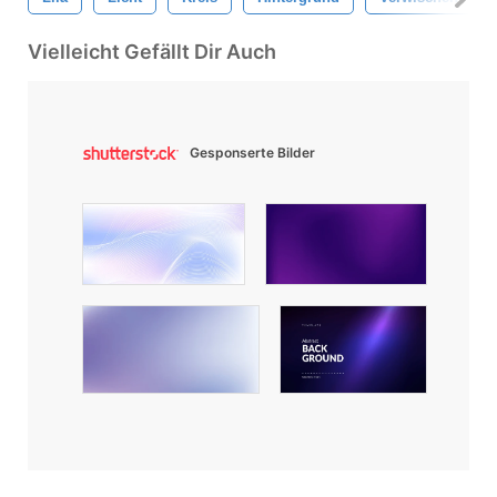
Vielleicht Gefällt Dir Auch
Gesponserte Bilder