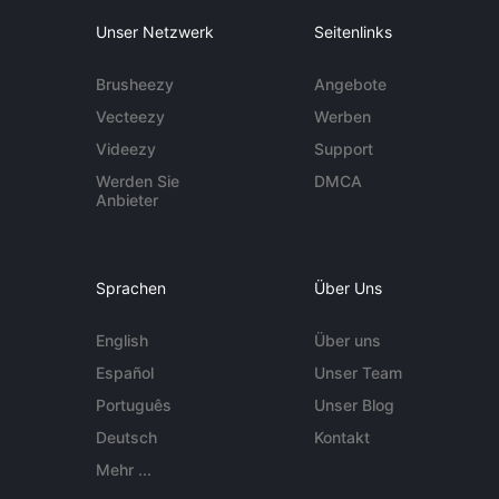
Unser Netzwerk
Seitenlinks
Brusheezy
Angebote
Vecteezy
Werben
Videezy
Support
Werden Sie
DMCA
Anbieter
Sprachen
Über Uns
English
Über uns
Español
Unser Team
Português
Unser Blog
Deutsch
Kontakt
Mehr ...