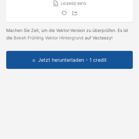
LICENSE INFO
Machen Sie Zeit, um die Vektor-Version zu überprüfen. Es ist
die
Bokeh Frühling Vektor Hintergrund
auf Vecteezy!
Jetzt herunterladen - 1 credit