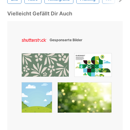
Vielleicht Gefällt Dir Auch
Gesponserte Bilder