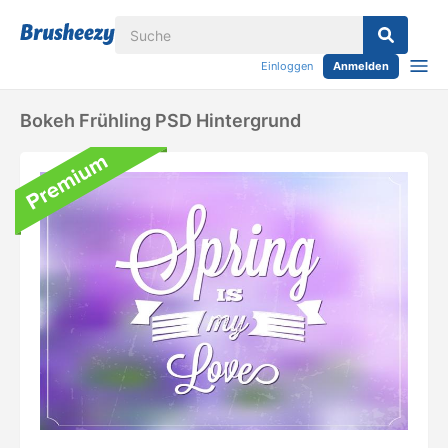
Einloggen
Anmelden
Bokeh Frühling PSD Hintergrund