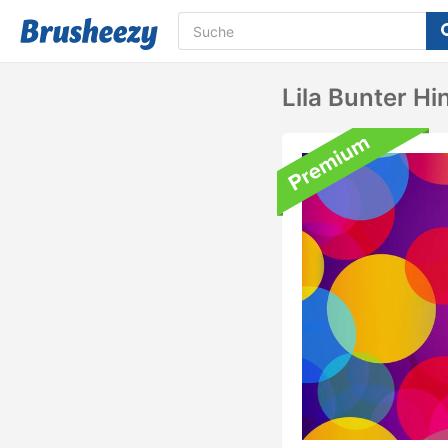
Lila Bunter H