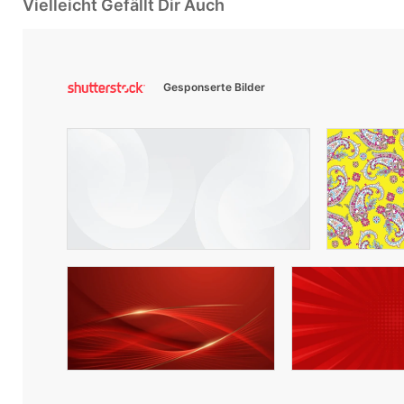
Vielleicht Gefällt Dir Auch
Gesponserte Bilder