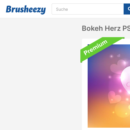
Bokeh Herz P