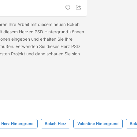
ieren Ihre Arbeit mit diesem neuen Bokeh
it diesem Herzen PSD Hintergrund können
ionen eingeben und erhalten Sie Ihre
draußen. Verwenden Sie dieses Herz PSD
hsten Projekt und dann schauen Sie sich
Herz Hintergrund
Bokeh Herz
Valentine Hintergrund
Bok