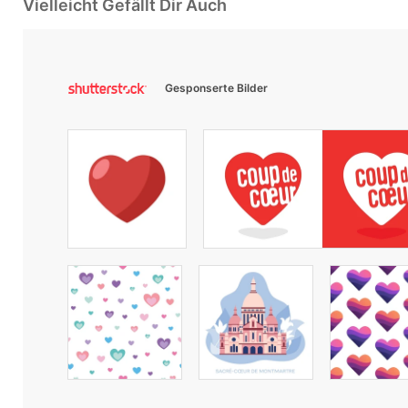
Vielleicht Gefällt Dir Auch
Gesponserte Bilder