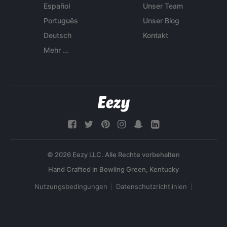
Español
Unser Team
Português
Unser Blog
Deutsch
Kontakt
Mehr ...
© 2026 Eezy LLC. Alle Rechte vorbehalten
Nutzungsbedingungen
Datenschutzrichtlinien