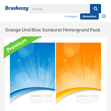
Einloggen
Anmelden
Orange Und Blue Sunburst Hintergrund Pack