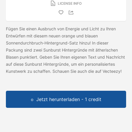
LICENSE INFO
Fügen Sie einen Ausbruch von Energie und Licht zu Ihren
Entwürfen mit diesem neuen orange und blauen
Sonnendurchbruch-Hintergrund-Satz hinzu! In dieser
Packung sind zwei Sunburst Hintergründe mit ätherischen
Blasen punktiert. Geben Sie Ihren eigenen Text und Nachricht
auf diese Sunburst Hintergründe, um ein personalisiertes
Kunstwerk zu schaffen. Schauen Sie auch die
auf Vecteezy!
Jetzt herunterladen - 1 credit