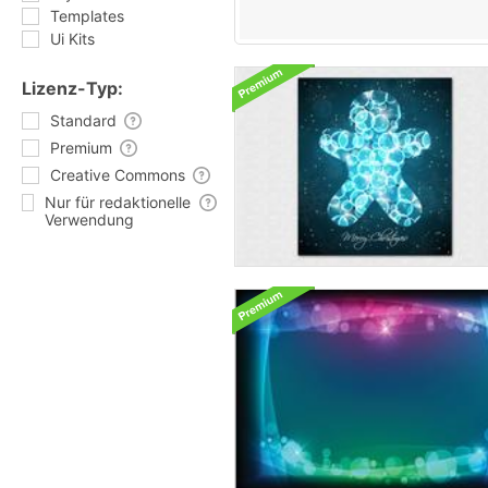
Templates
Ui Kits
Lizenz-Typ:
Standard
Premium
Creative Commons
Nur für redaktionelle
Verwendung