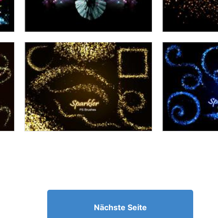
Nächste Seite