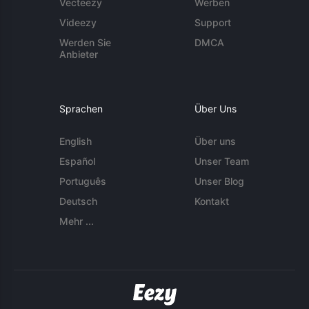
Vecteezy
Werben
Videezy
Support
Werden Sie
DMCA
Anbieter
Sprachen
Über Uns
English
Über uns
Español
Unser Team
Português
Unser Blog
Deutsch
Kontakt
Mehr ...