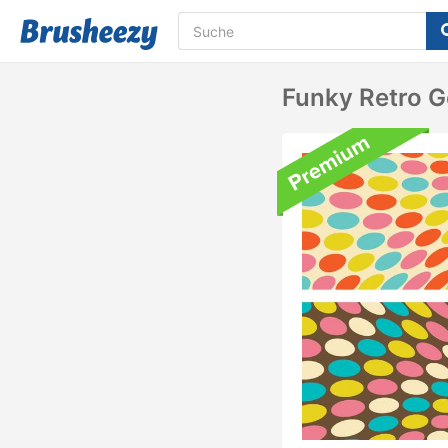
Funky Retro 