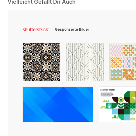
Vielleicht Gefällt Dir Auch
Gesponserte Bilder