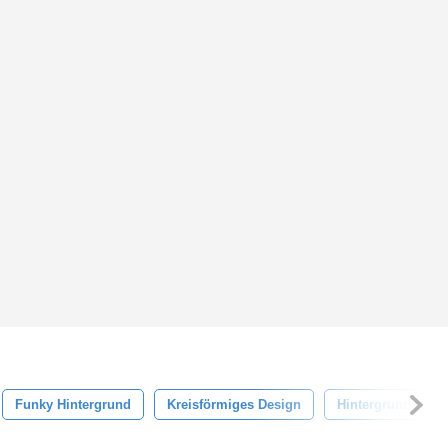
Funky Hintergrund
Kreisförmiges Design
Hintergrund