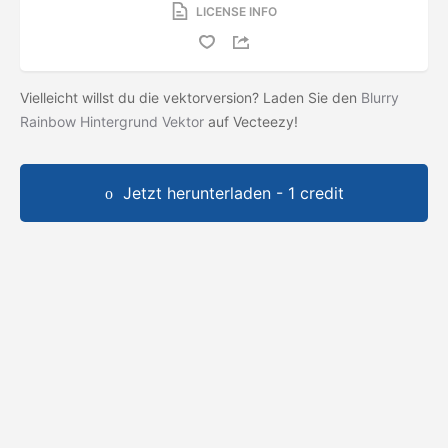
LICENSE INFO
Vielleicht willst du die vektorversion? Laden Sie den
Blurry
Rainbow Hintergrund Vektor
auf Vecteezy!
Jetzt herunterladen - 1 credit