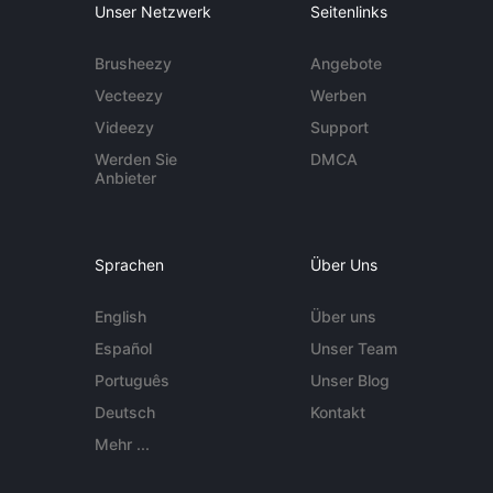
Unser Netzwerk
Seitenlinks
Brusheezy
Angebote
Vecteezy
Werben
Videezy
Support
Werden Sie
DMCA
Anbieter
Sprachen
Über Uns
English
Über uns
Español
Unser Team
Português
Unser Blog
Deutsch
Kontakt
Mehr ...