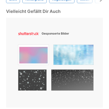
Vielleicht Gefällt Dir Auch
Gesponserte Bilder