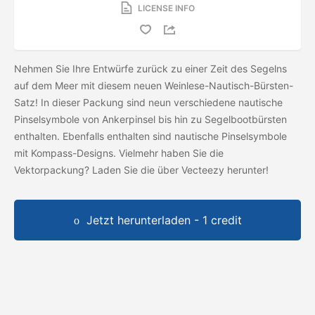
LICENSE INFO
Nehmen Sie Ihre Entwürfe zurück zu einer Zeit des Segelns
auf dem Meer mit diesem neuen Weinlese-Nautisch-Bürsten-
Satz! In dieser Packung sind neun verschiedene nautische
Pinselsymbole von Ankerpinsel bis hin zu Segelbootbürsten
enthalten. Ebenfalls enthalten sind nautische Pinselsymbole
mit Kompass-Designs. Vielmehr haben Sie die
Vektorpackung? Laden Sie die
über Vecteezy herunter!
Jetzt herunterladen - 1 credit