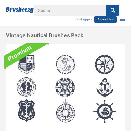
Einloggen
Anmelden
Vintage Nautical Brushes Pack