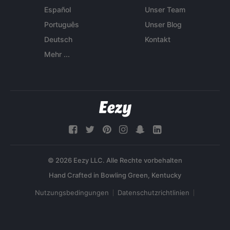
Español
Unser Team
Português
Unser Blog
Deutsch
Kontakt
Mehr ...
© 2026 Eezy LLC. Alle Rechte vorbehalten
Nutzungsbedingungen
Datenschutzrichtlinien