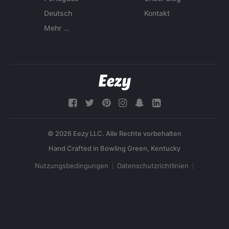
Deutsch
Kontakt
Mehr ...
© 2026 Eezy LLC. Alle Rechte vorbehalten
Nutzungsbedingungen
Datenschutzrichtlinien