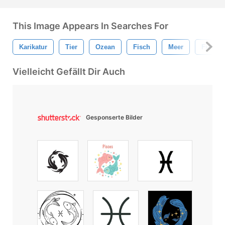
This Image Appears In Searches For
Karikatur
Tier
Ozean
Fisch
Meer
Fische
Vielleicht Gefällt Dir Auch
Gesponserte Bilder