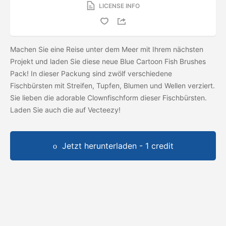
LICENSE INFO
Machen Sie eine Reise unter dem Meer mit Ihrem nächsten
Projekt und laden Sie diese neue Blue Cartoon Fish Brushes
Pack! In dieser Packung sind zwölf verschiedene
Fischbürsten mit Streifen, Tupfen, Blumen und Wellen verziert.
Sie lieben die adorable Clownfischform dieser Fischbürsten.
Laden Sie auch die
auf Vecteezy!
Jetzt herunterladen - 1 credit