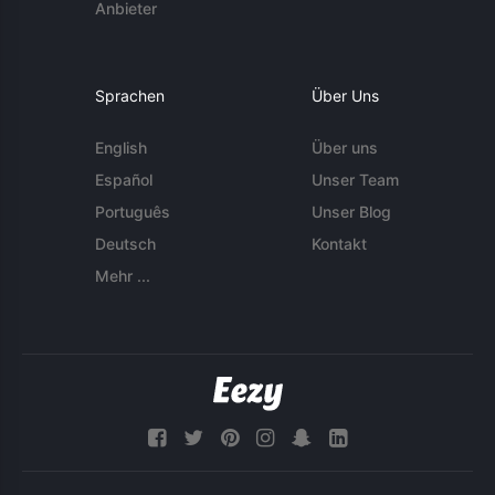
Anbieter
Sprachen
Über Uns
English
Über uns
Español
Unser Team
Português
Unser Blog
Deutsch
Kontakt
Mehr ...