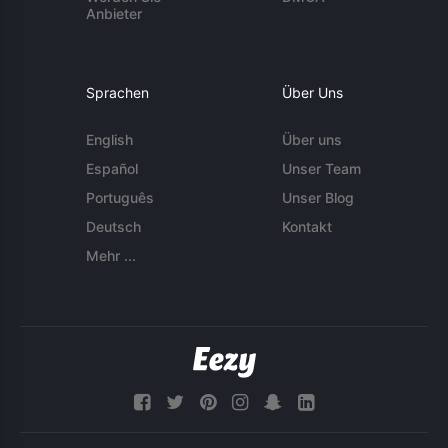
Anbieter
Sprachen
Über Uns
English
Über uns
Español
Unser Team
Português
Unser Blog
Deutsch
Kontakt
Mehr ...