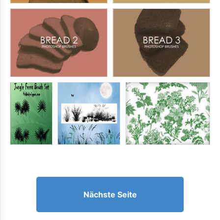
Nächste Seite