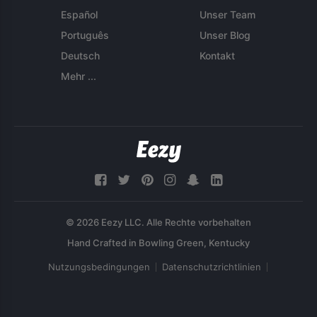
Español
Unser Team
Português
Unser Blog
Deutsch
Kontakt
Mehr ...
© 2026 Eezy LLC. Alle Rechte vorbehalten
Nutzungsbedingungen
Datenschutzrichtlinien