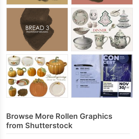
Browse More Rollen Graphics
from Shutterstock