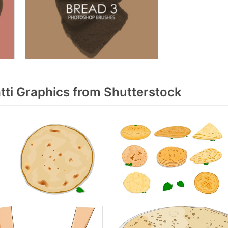
ti Graphics from Shutterstock