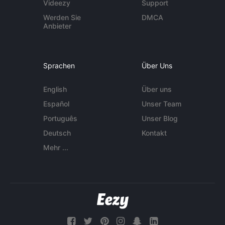
Videezy
Support
Werden Sie
DMCA
Anbieter
Sprachen
Über Uns
English
Über uns
Español
Unser Team
Português
Unser Blog
Deutsch
Kontakt
Mehr ...