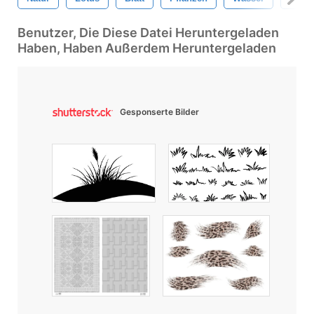
Benutzer, Die Diese Datei Heruntergeladen
Haben, Haben Außerdem Heruntergeladen
Gesponserte Bilder