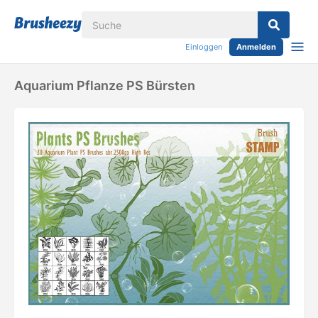
Einloggen
Anmelden
Aquarium Pflanze PS Bürsten