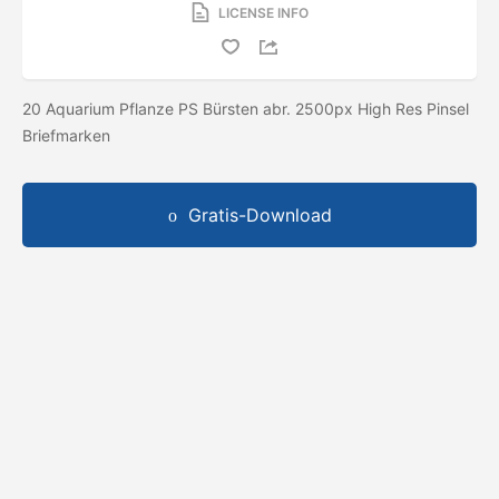
LICENSE INFO
20 Aquarium Pflanze PS Bürsten abr. 2500px High Res Pinsel
Briefmarken
Gratis-Download