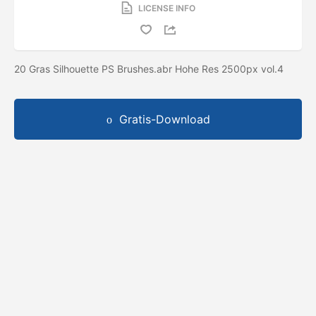
LICENSE INFO
20 Gras Silhouette PS Brushes.abr Hohe Res 2500px vol.4
Gratis-Download