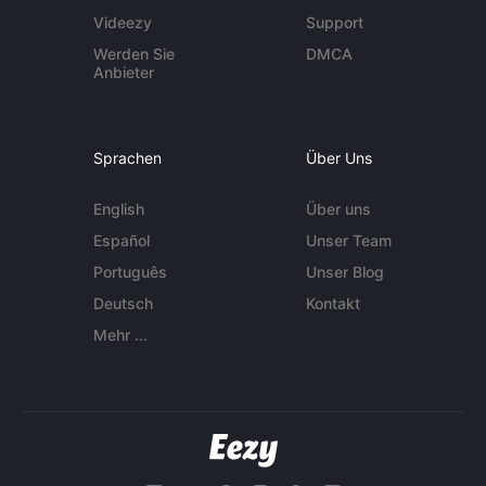
Videezy
Support
Werden Sie
DMCA
Anbieter
Sprachen
Über Uns
English
Über uns
Español
Unser Team
Português
Unser Blog
Deutsch
Kontakt
Mehr ...