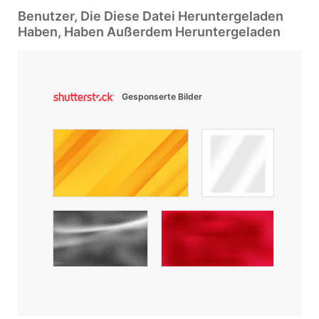
Benutzer, Die Diese Datei Heruntergeladen
Haben, Haben Außerdem Heruntergeladen
Gesponserte Bilder