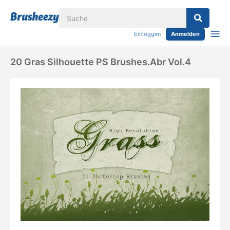
Einloggen
Anmelden
20 Gras Silhouette PS Brushes.abr Vol.4