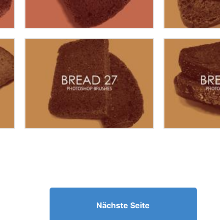
Nächste Seite