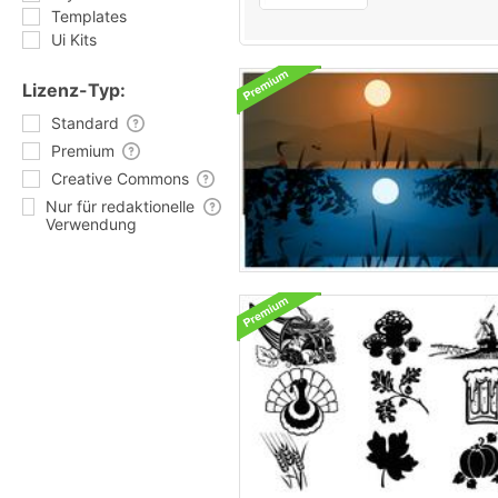
Templates
Ui Kits
Lizenz-Typ:
Standard
Premium
Creative Commons
Nur für redaktionelle
Verwendung