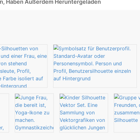
ben, Haben Außerdem Heruntergeladen