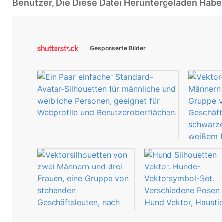
Benutzer, Die Diese Datei Heruntergeladen Ha
Gesponserte Bilder