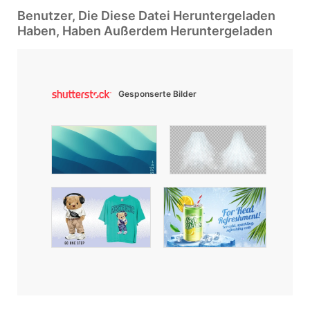
Benutzer, Die Diese Datei Heruntergeladen
Haben, Haben Außerdem Heruntergeladen
Gesponserte Bilder