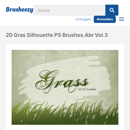
Einloggen
Anmelden
20 Gras Silhouette PS Brushes.abr Vol.3