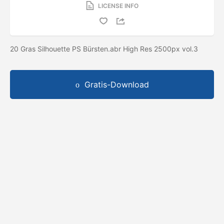
LICENSE INFO
20 Gras Silhouette PS Bürsten.abr High Res 2500px vol.3
Gratis-Download