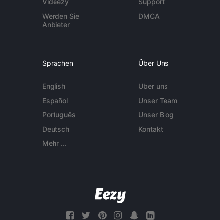
Videezy
Support
Werden Sie
DMCA
Anbieter
Sprachen
Über Uns
English
Über uns
Español
Unser Team
Português
Unser Blog
Deutsch
Kontakt
Mehr ...