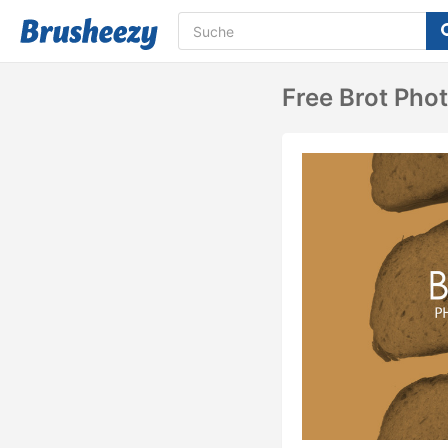
Free Brot Pho