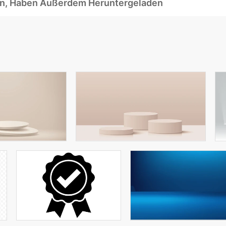
ben, Haben Außerdem Heruntergeladen