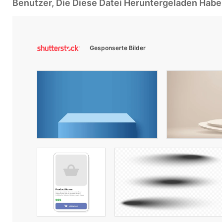
Benutzer, Die Diese Datei Heruntergeladen Ha
Gesponserte Bilder