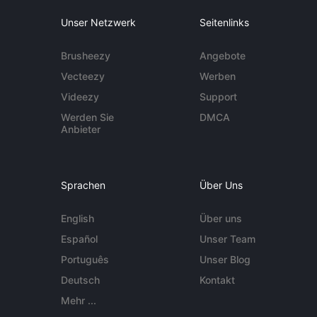
Unser Netzwerk
Seitenlinks
Brusheezy
Angebote
Vecteezy
Werben
Videezy
Support
Werden Sie
DMCA
Anbieter
Sprachen
Über Uns
English
Über uns
Español
Unser Team
Português
Unser Blog
Deutsch
Kontakt
Mehr ...