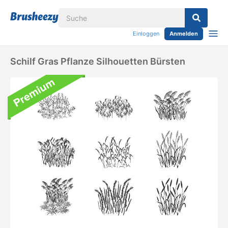
Einloggen
Anmelden
Schilf Gras Pflanze Silhouetten Bürsten