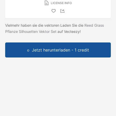
LICENSE INFO
Vielmehr haben sie die vektoren Laden Sie die
Reed Grass
Pflanze Silhouetten Vektor Set
auf Vecteezy!
Jetzt herunterladen - 1 credit