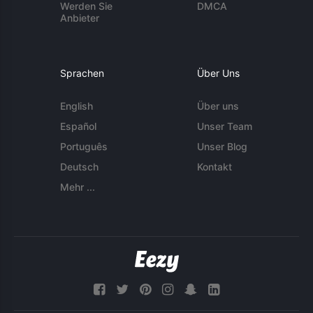
Werden Sie
DMCA
Anbieter
Sprachen
Über Uns
English
Über uns
Español
Unser Team
Português
Unser Blog
Deutsch
Kontakt
Mehr ...