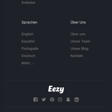
Anbieter
Sprachen
Über Uns
English
Über uns
Español
Unser Team
Português
Unser Blog
Deutsch
Kontakt
Mehr ...