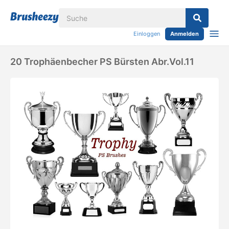
Einloggen
Anmelden
20 Trophäenbecher PS Bürsten Abr.vol.11