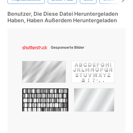
Benutzer, Die Diese Datei Heruntergeladen
Haben, Haben Außerdem Heruntergeladen
Gesponserte Bilder