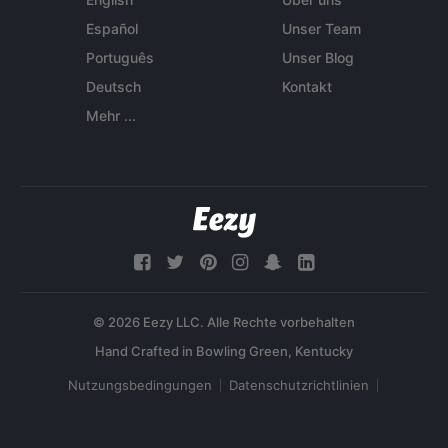
Español
Unser Team
Português
Unser Blog
Deutsch
Kontakt
Mehr ...
© 2026 Eezy LLC. Alle Rechte vorbehalten
Nutzungsbedingungen
Datenschutzrichtlinien