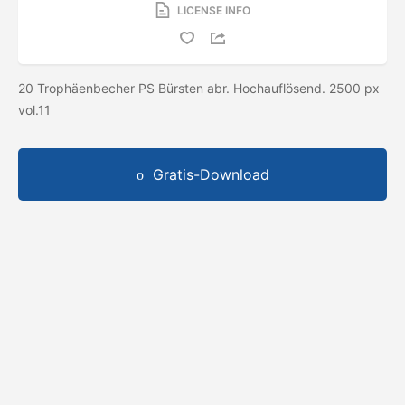
LICENSE INFO
20 Trophäenbecher PS Bürsten abr. Hochauflösend. 2500 px
vol.11
Gratis-Download