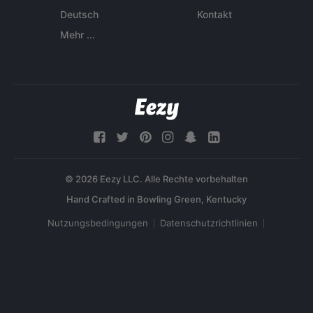
Deutsch
Kontakt
Mehr ...
© 2026 Eezy LLC. Alle Rechte vorbehalten
Nutzungsbedingungen
Datenschutzrichtlinien