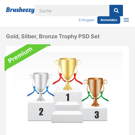
Einloggen
Anmelden
Gold, Silber, Bronze Trophy PSD Set