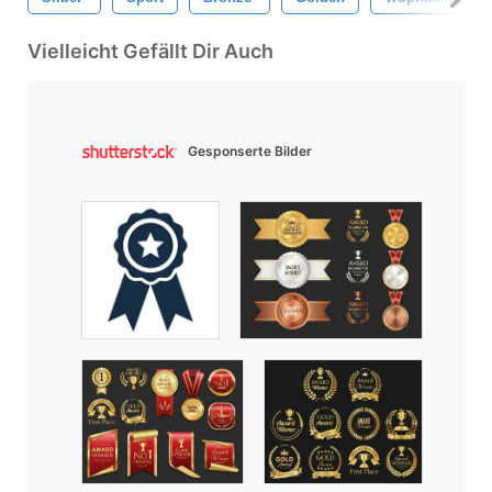
Vielleicht Gefällt Dir Auch
Gesponserte Bilder