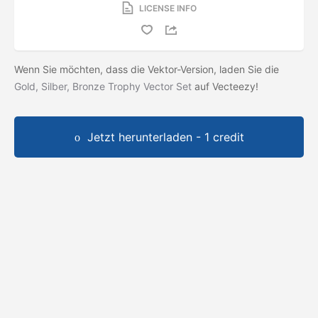
LICENSE INFO
Wenn Sie möchten, dass die Vektor-Version, laden Sie die
Gold, Silber, Bronze Trophy Vector Set
auf Vecteezy!
Jetzt herunterladen - 1 credit