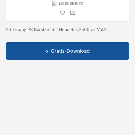
LICENSE INFO
20 Trophy PS Bürsten abr. Hohe Res.2500 px Vol.2
Gratis-Download