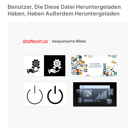
Benutzer, Die Diese Datei Heruntergeladen
Haben, Haben Außerdem Heruntergeladen
Gesponserte Bilder