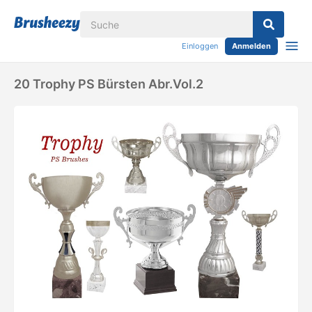
Einloggen
Anmelden
20 Trophy PS Bürsten Abr.vol.2