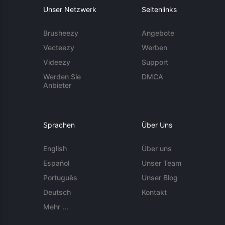
Unser Netzwerk
Seitenlinks
Brusheezy
Angebote
Vecteezy
Werben
Videezy
Support
Werden Sie
DMCA
Anbieter
Sprachen
Über Uns
English
Über uns
Español
Unser Team
Português
Unser Blog
Deutsch
Kontakt
Mehr ...