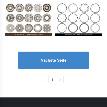
Nächste Seite
1