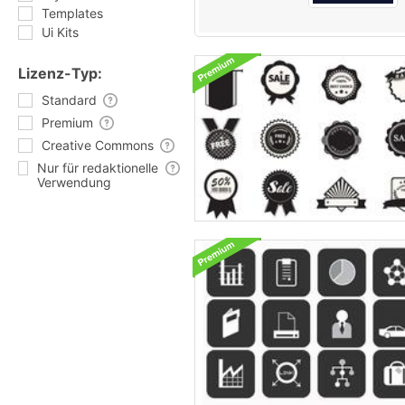
Templates
Ui Kits
Lizenz-Typ:
Standard
Premium
Creative Commons
Nur für redaktionelle
Verwendung