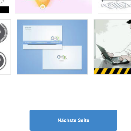
Nächste Seite