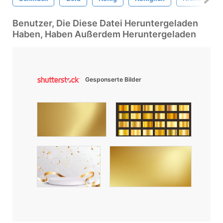
Benutzer, Die Diese Datei Heruntergeladen
Haben, Haben Außerdem Heruntergeladen
Gesponserte Bilder