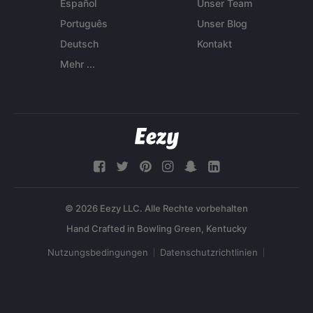
Español
Unser Team
Português
Unser Blog
Deutsch
Kontakt
Mehr ...
© 2026 Eezy LLC. Alle Rechte vorbehalten
Nutzungsbedingungen
Datenschutzrichtlinien