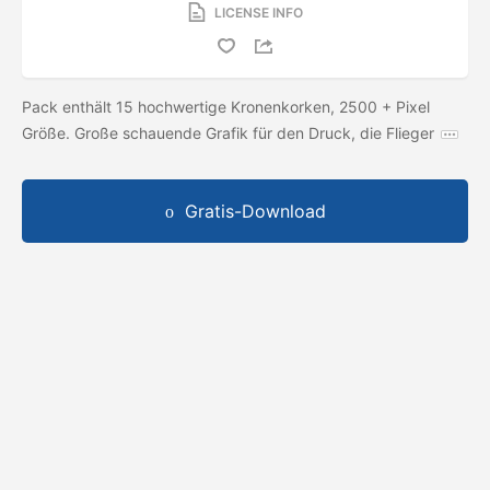
LICENSE INFO
Pack enthält 15 hochwertige Kronenkorken, 2500 + Pixel
Größe. Große schauende Grafik für den Druck, die Flieger
Gratis-Download