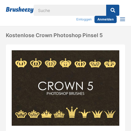
Einloggen
Anmelden
Kostenlose Crown Photoshop Pinsel 5