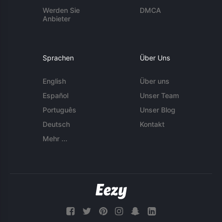
Werden Sie
DMCA
Anbieter
Sprachen
Über Uns
English
Über uns
Español
Unser Team
Português
Unser Blog
Deutsch
Kontakt
Mehr ...