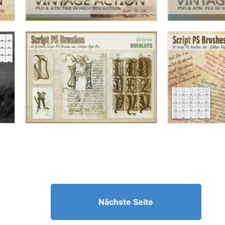
Nächste Seite