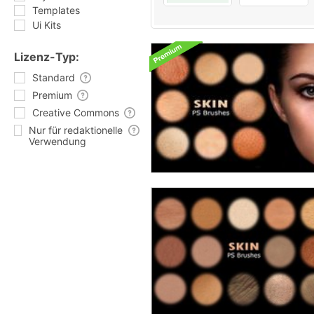
Templates
Ui Kits
Lizenz-Typ:
Standard
Premium
Creative Commons
Nur für redaktionelle
Verwendung