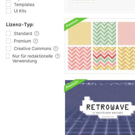
Templates
Ui Kits
Lizenz-Typ:
Standard
Premium
Creative Commons
Nur für redaktionelle
Verwendung