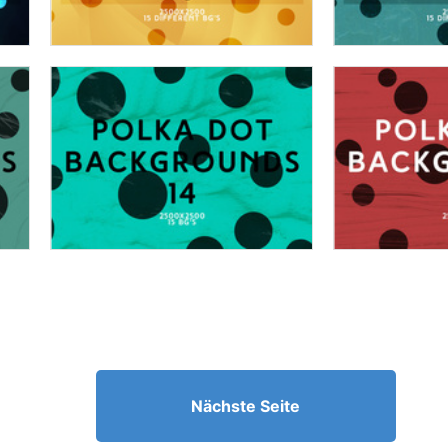
Nächste Seite