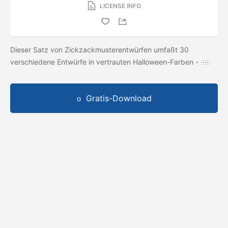
LICENSE INFO
Dieser Satz von Zickzackmusterentwürfen umfaßt 30
verschiedene Entwürfe in vertrauten Halloween-Farben -
Gratis-Download