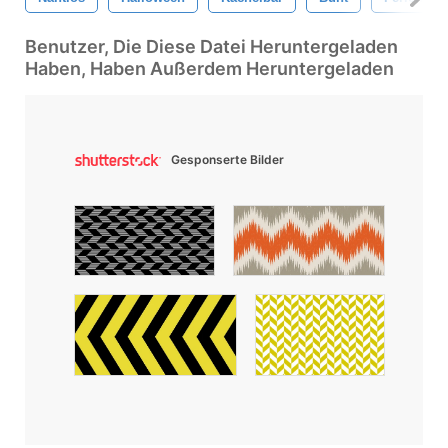
Benutzer, Die Diese Datei Heruntergeladen
Haben, Haben Außerdem Heruntergeladen
Gesponserte Bilder