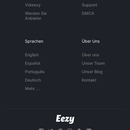
Videezy
Support
Werden Sie
DMCA
Anbieter
Sprachen
Über Uns
English
Über uns
Español
Unser Team
Português
Unser Blog
Deutsch
Kontakt
Mehr ...