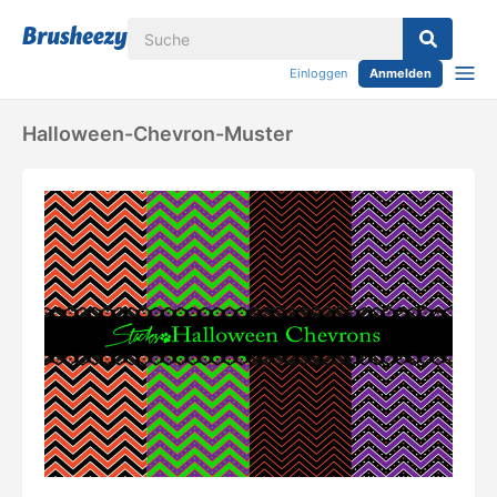
Einloggen
Anmelden
Halloween-Chevron-Muster