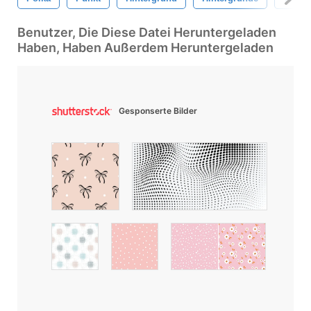
Benutzer, Die Diese Datei Heruntergeladen
Haben, Haben Außerdem Heruntergeladen
Gesponserte Bilder