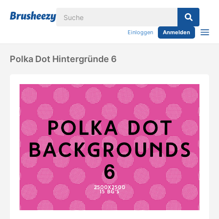
Einloggen
Anmelden
Polka Dot Hintergründe 6