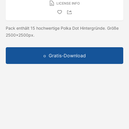
LICENSE INFO
Pack enthält 15 hochwertige Polka Dot Hintergründe. Größe
2500x2500px.
Gratis-Download