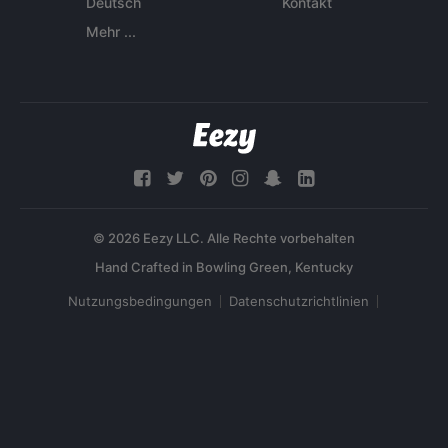
Deutsch
Kontakt
Mehr ...
© 2026 Eezy LLC. Alle Rechte vorbehalten
Nutzungsbedingungen
Datenschutzrichtlinien