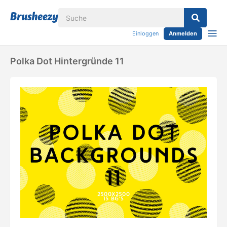
Einloggen
Anmelden
Polka Dot Hintergründe 11