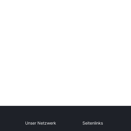
Unser Netzwerk
Seitenlinks