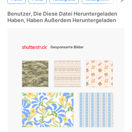
Benutzer, Die Diese Datei Heruntergeladen
Haben, Haben Außerdem Heruntergeladen
Gesponserte Bilder