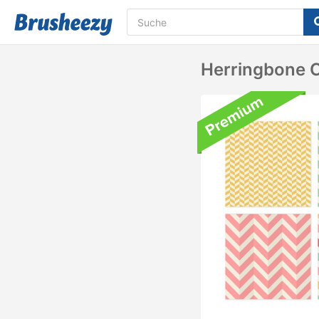
Herringbone 