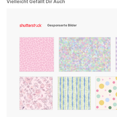
Vielleicht Gefällt Dir Auch
Gesponserte Bilder