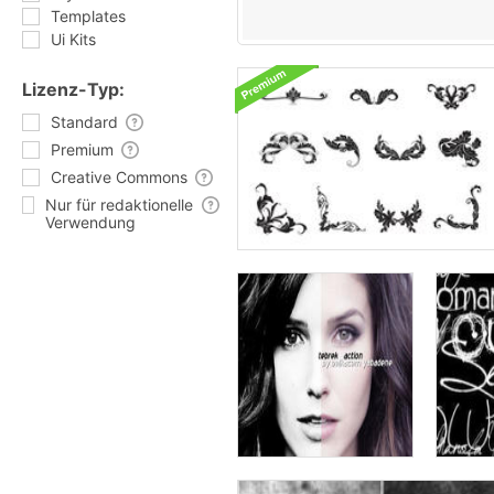
Templates
Ui Kits
Lizenz-Typ:
Standard
Premium
Creative Commons
Nur für redaktionelle
Verwendung