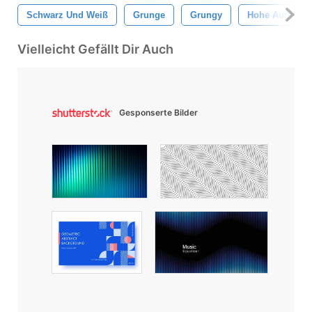
Schwarz Und Weiß
Grunge
Grungy
Hohe Auflösun
Vielleicht Gefällt Dir Auch
Gesponserte Bilder