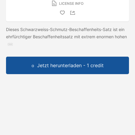
LICENSE INFO
Dieses Schwarzweiss-Schmutz-Beschaffenheits-Satz ist ein
ehrfürchtiger Beschaffenheitssatz mit extrem enormen hohen
Jetzt herunterladen - 1 credit