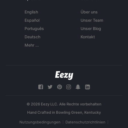
English
Über uns
Español
Unser Team
Português
Unser Blog
Deutsch
Kontakt
Mehr ...
© 2026 Eezy LLC. Alle Rechte vorbehalten
Nutzungsbedingungen
Datenschutzrichtlinien