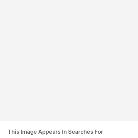
This Image Appears In Searches For