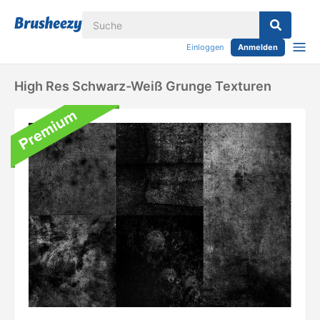
Einloggen
Anmelden
High Res Schwarz-Weiß Grunge Texturen