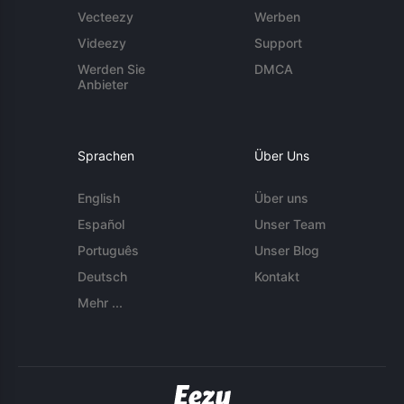
Vecteezy
Werben
Videezy
Support
Werden Sie
DMCA
Anbieter
Sprachen
Über Uns
English
Über uns
Español
Unser Team
Português
Unser Blog
Deutsch
Kontakt
Mehr ...