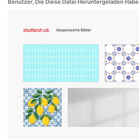
Benutzer, Die Diese Datei Heruntergeladen Ha
Gesponserte Bilder