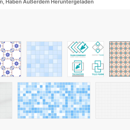
ben, Haben Außerdem Heruntergeladen