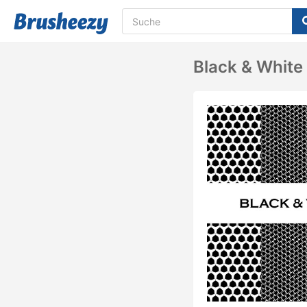
Black & White 