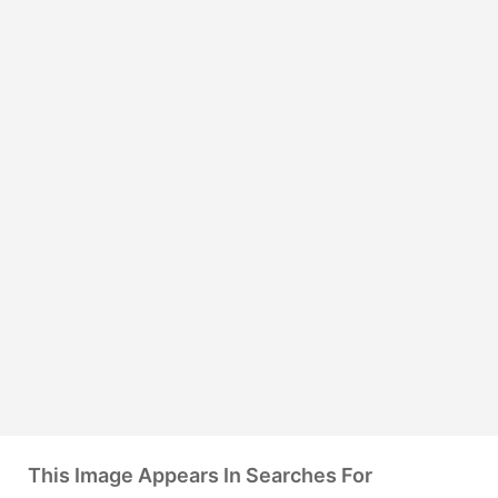
This Image Appears In Searches For