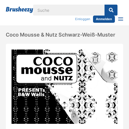
Einloggen
Anmelden
Coco Mousse & Nutz Schwarz-Weiß-Muster