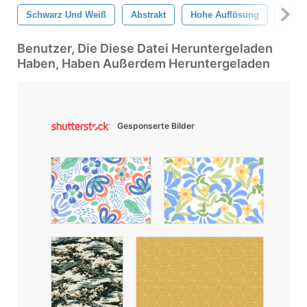
Schwarz Und Weiß
Abstrakt
Hohe Auflösung
Must
Benutzer, Die Diese Datei Heruntergeladen
Haben, Haben Außerdem Heruntergeladen
Gesponserte Bilder