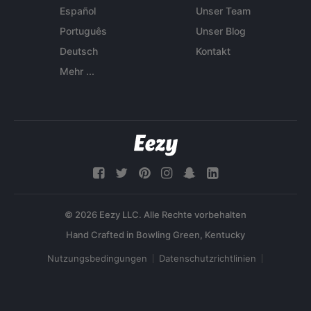
Español
Unser Team
Português
Unser Blog
Deutsch
Kontakt
Mehr ...
© 2026 Eezy LLC. Alle Rechte vorbehalten
Nutzungsbedingungen
Datenschutzrichtlinien