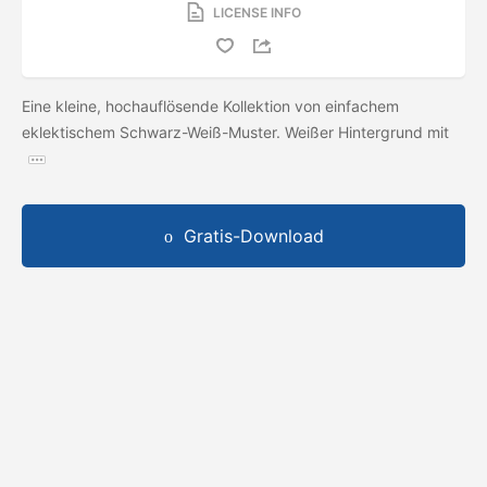
LICENSE INFO
Eine kleine, hochauflösende Kollektion von einfachem
eklektischem Schwarz-Weiß-Muster. Weißer Hintergrund mit
Gratis-Download