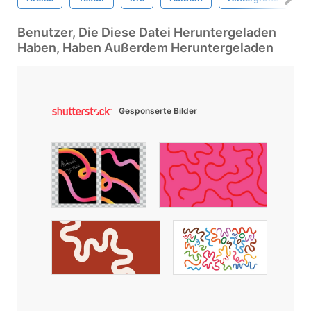
Benutzer, Die Diese Datei Heruntergeladen
Haben, Haben Außerdem Heruntergeladen
Gesponserte Bilder