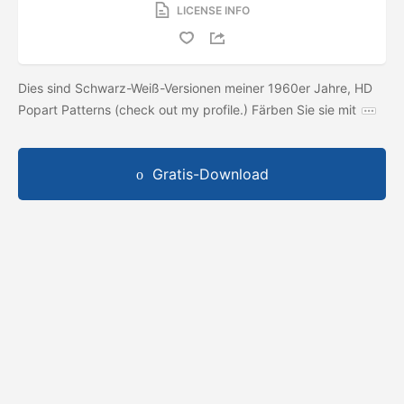
LICENSE INFO
Dies sind Schwarz-Weiß-Versionen meiner 1960er Jahre, HD
Popart Patterns (check out my profile.) Färben Sie sie mit
Gratis-Download