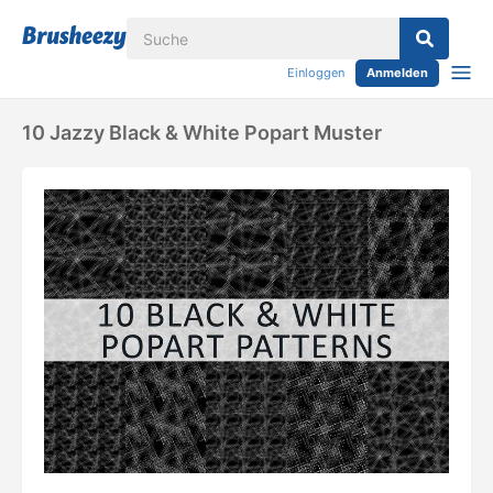
Einloggen
Anmelden
10 Jazzy Black & White Popart Muster