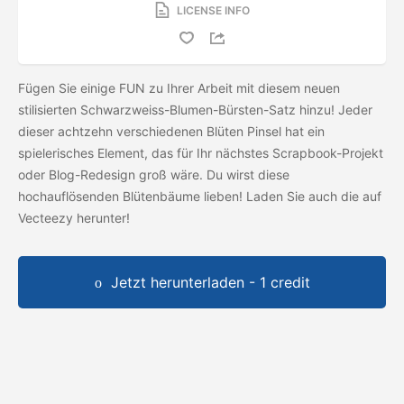
LICENSE INFO
Fügen Sie einige FUN zu Ihrer Arbeit mit diesem neuen
stilisierten Schwarzweiss-Blumen-Bürsten-Satz hinzu! Jeder
dieser achtzehn verschiedenen Blüten Pinsel hat ein
spielerisches Element, das für Ihr nächstes Scrapbook-Projekt
oder Blog-Redesign groß wäre. Du wirst diese
hochauflösenden Blütenbäume lieben! Laden Sie auch die
auf
Vecteezy herunter!
Jetzt herunterladen - 1 credit