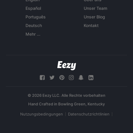
Español
Unser Team
Português
Unser Blog
Deutsch
Kontakt
Mehr ...
© 2026 Eezy LLC. Alle Rechte vorbehalten
Nutzungsbedingungen
Datenschutzrichtlinien