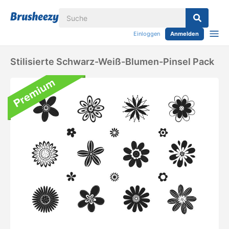
Einloggen
Anmelden
Stilisierte Schwarz-Weiß-Blumen-Pinsel Pack