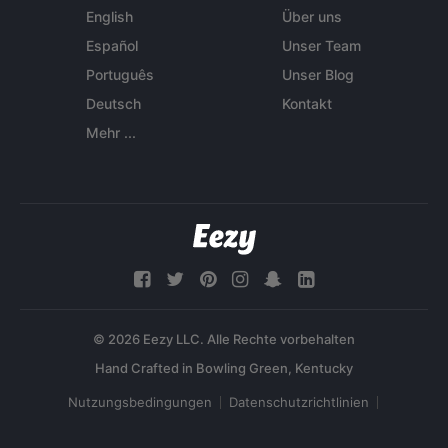
English
Über uns
Español
Unser Team
Português
Unser Blog
Deutsch
Kontakt
Mehr ...
© 2026 Eezy LLC. Alle Rechte vorbehalten
Nutzungsbedingungen
Datenschutzrichtlinien