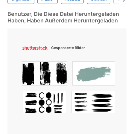
Benutzer, Die Diese Datei Heruntergeladen
Haben, Haben Außerdem Heruntergeladen
Gesponserte Bilder