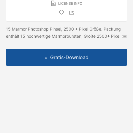
LICENSE INFO
15 Marmor Photoshop Pinsel, 2500 + Pixel Größe. Packung
enthält 15 hochwertige Marmorbürsten, Größe 2500+ Pixel
Gratis-Download